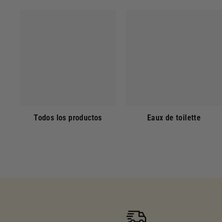
Todos los productos
Eaux de toilette