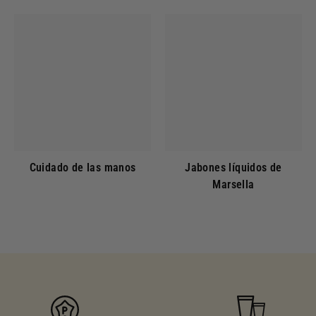
Cuidado de las manos
Jabones líquidos de
Marsella