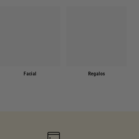
Facial
Regalos