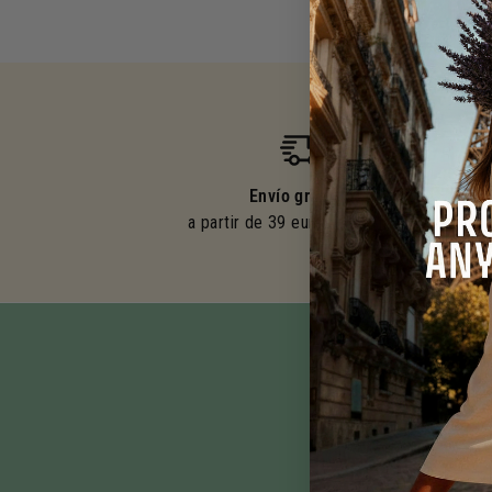
Envío gratuito
a partir de 39 euros de compra