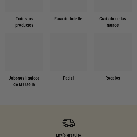
Todos los
Eaux de toilette
Cuidado de las
productos
manos
Jabones líquidos
Facial
Regalos
de Marsella
Envío gratuito