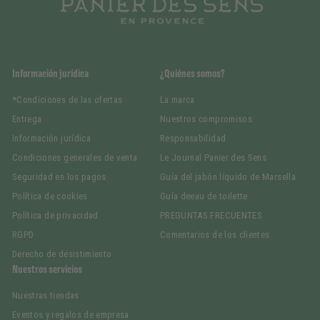
Información jurídica
¿Quiénes somos?
*Condiciones de las ofertas
La marca
Entrega
Nuestros compromisos
Información jurídica
Responsabilidad
Condiciones generales de venta
Le Journal Panier des Sens
Seguridad en los pagos
Guía del jabón líquido de Marsella
Política de cookies
Guía deeau de toilette
Política de privacidad
PREGUNTAS FRECUENTES
RGPD
Comentarios de los clientes
Derecho de desistimiento
Nuestros servicios
Nuestras tiendas
Eventos y regalos de empresa