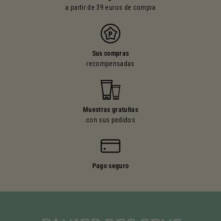
a partir de 39 euros de compra
Sus compras
recompensadas
Muestras gratuitas
con sus pedidos
Pago seguro