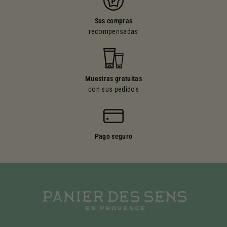
Sus compras
recompensadas
Muestras gratuitas
con sus pedidos
Pago seguro