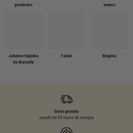
productos
manos
Jabones líquidos
Facial
Regalos
de Marsella
Envío gratuito
a partir de 39 euros de compra