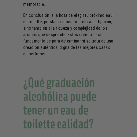
memorable.
En conclusión, a la hora de elegir tu próximo eau
de toilette, presta atención no solo a su
fijación
,
sino también a la
riqueza
y
complejidad
de los
aromas que desprende. Estos criterios son
fundamentales para determinar si se trata de una
creación auténtica, digna de las mejores casas
de perfumería.
¿Qué graduación
alcohólica puede
tener un eau de
toilette calidad?