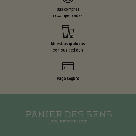
Sus compras
recompensadas
Muestras gratuitas
con sus pedidos
Pago seguro