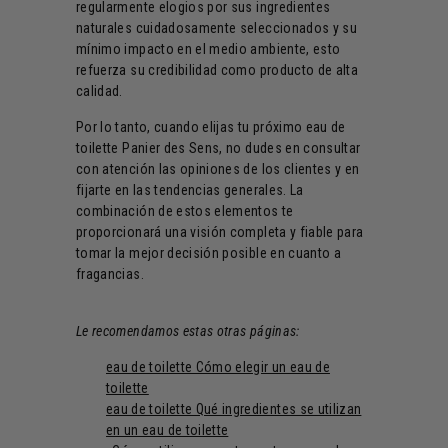
regularmente elogios por sus ingredientes
naturales cuidadosamente seleccionados y su
mínimo impacto en el medio ambiente, esto
refuerza su credibilidad como producto de alta
calidad.
Por lo tanto, cuando elijas tu próximo eau de
toilette Panier des Sens, no dudes en consultar
con atención las opiniones de los clientes y en
fijarte en las tendencias generales. La
combinación de estos elementos te
proporcionará una visión completa y fiable para
tomar la mejor decisión posible en cuanto a
fragancias.
Le recomendamos estas otras páginas:
eau de toilette Cómo elegir un eau de
toilette
eau de toilette Qué ingredientes se utilizan
en un eau de toilette