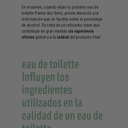
En resumen, cuando elijas tu próximo eau de
toilette Panier des Sens, presta atención a la
información que se facilita sobre el porcentaje
de alcohol. Se trata de un indicador clave que
contribuye en gran medida a
la experiencia
olfativa
global y a la
calidad
del producto final.
eau de toilette
Influyen los
ingredientes
utilizados en la
calidad de un eau de