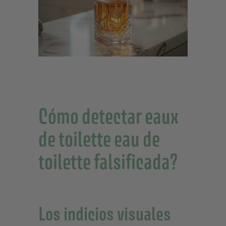
Cómo detectar eaux
de toilette eau de
toilette falsificada?
Los indicios visuales