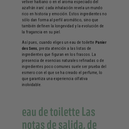
vetiver haitiano o en el aroma especiado del
azafrán iraní: cada inhalación revela un mundo
rico en historia y emoción. Estos ingredientes no
sólo dan forma al perfil aromático, sino que
también definen la longevidad y la evolución de
la fragancia en su piel.
Así pues, cuando eliges un eau de toilette
Panier
des Sens
, presta atención a las listas de
ingredientes que figuran en los frascos. La
presencia de esencias naturales refinadas o de
ingredientes poco comunes suele ser prueba del
esmero con el que se ha creado el perfume, lo
que garantiza una experiencia olfativa
inolvidable.
eau de toilette Las
notas de salida, de