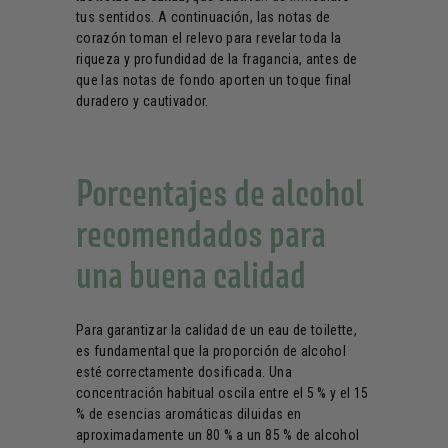
tus sentidos. A continuación, las notas de
corazón toman el relevo para revelar toda la
riqueza y profundidad de la fragancia, antes de
que las notas de fondo aporten un toque final
duradero y cautivador.
Porcentajes de alcohol
recomendados para
una buena calidad
Para garantizar la calidad de un eau de toilette,
es fundamental que la proporción de alcohol
esté correctamente dosificada. Una
concentración habitual oscila entre el 5 % y el 15
% de esencias aromáticas diluidas en
aproximadamente un 80 % a un 85 % de alcohol