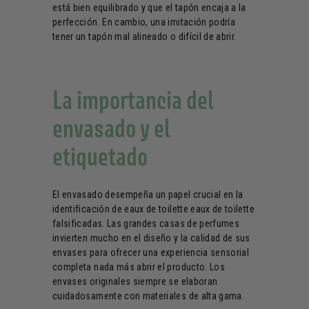
está bien equilibrado y que el tapón encaja a la
perfección. En cambio, una imitación podría
tener un tapón mal alineado o difícil de abrir.
La importancia del
envasado y el
etiquetado
El envasado desempeña un papel crucial en la
identificación de eaux de toilette eaux de toilette
falsificadas. Las grandes casas de perfumes
invierten mucho en el diseño y la calidad de sus
envases para ofrecer una experiencia sensorial
completa nada más abrir el producto. Los
envases originales siempre se elaboran
cuidadosamente con materiales de alta gama.