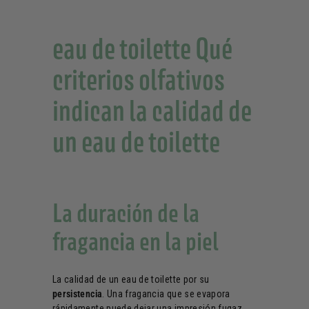
eau de toilette Qué
criterios olfativos
indican la calidad de
un eau de toilette
La duración de la
fragancia en la piel
La calidad de un eau de toilette por su
persistencia
. Una fragancia que se evapora
rápidamente puede dejar una impresión fugaz,