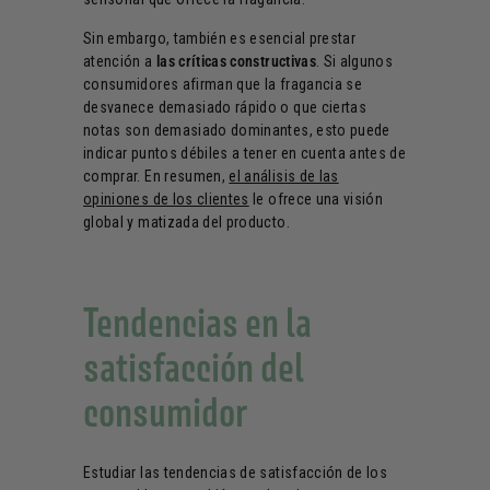
Sin embargo, también es esencial prestar
atención a
las críticas constructivas
. Si algunos
consumidores afirman que la fragancia se
desvanece demasiado rápido o que ciertas
notas son demasiado dominantes, esto puede
indicar puntos débiles a tener en cuenta antes de
comprar. En resumen,
el análisis de las
opiniones de los clientes
le ofrece una visión
global y matizada del producto.
Tendencias en la
satisfacción del
consumidor
Estudiar las tendencias de satisfacción de los