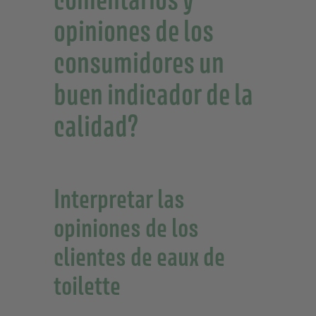
opiniones de los
consumidores un
buen indicador de la
calidad?
Interpretar las
opiniones de los
clientes de eaux de
toilette