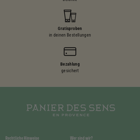
Gratisproben
in deinen Bestellungen
Bezahlung
gesichert
Rechtliche Hinweise
Wer sind wir?