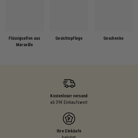
Flüssigseifen aus
Gesichtspflege
Geschenke
Marseille
Kostenloser versand
ab 39€ Einkaufswert
Ihre Einkäufe
belohnt