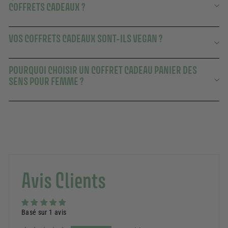
COFFRETS CADEAUX ?
VOS COFFRETS CADEAUX SONT-ILS VEGAN ?
POURQUOI CHOISIR UN COFFRET CADEAU PANIER DES
SENS POUR FEMME ?
Avis Clients
Basé sur 1 avis