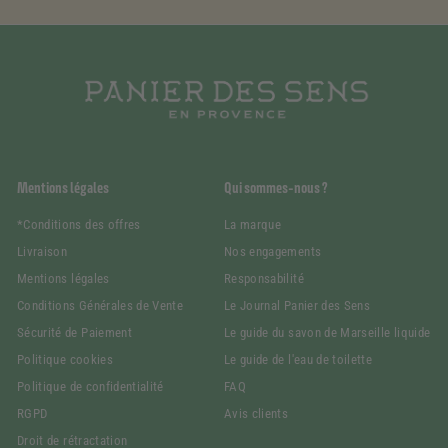
Mentions légales
Qui sommes-nous ?
*Conditions des offres
La marque
Livraison
Nos engagements
Mentions légales
Responsabilité
Conditions Générales de Vente
Le Journal Panier des Sens
Sécurité de Paiement
Le guide du savon de Marseille liquide
Politique cookies
Le guide de l'eau de toilette
Politique de confidentialité
FAQ
RGPD
Avis clients
Droit de rétractation