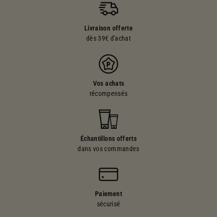
Livraison offerte
dès 39€ d'achat
Vos achats
récompensés
Échantillons offerts
dans vos commandes
Paiement
sécurisé