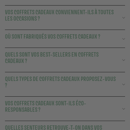
VOS COFFRETS CADEAUX CONVIENNENT-ILS À TOUTES
LES OCCASIONS ?
OÙ SONT FABRIQUÉS VOS COFFRETS CADEAUX ?
QUELS SONT VOS BEST-SELLERS EN COFFRETS
CADEAUX ?
QUELS TYPES DE COFFRETS CADEAUX PROPOSEZ-VOUS
?
VOS COFFRETS CADEAUX SONT-ILS ÉCO-
RESPONSABLES ?
QUELLES SENTEURS RETROUVE-T-ON DANS VOS