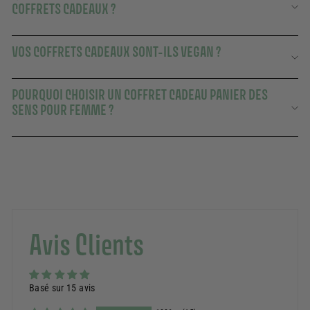
COFFRETS CADEAUX ?
VOS COFFRETS CADEAUX SONT-ILS VEGAN ?
POURQUOI CHOISIR UN COFFRET CADEAU PANIER DES
SENS POUR FEMME ?
Avis Clients
Basé sur 15 avis