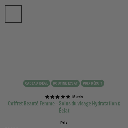
CADEAU IDÉAL
ROUTINE ECLAT
PRIX RÉDUIT
15 avis
Coffret Beauté Femme - Soins du visage Hydratation &
Éclat
Prix