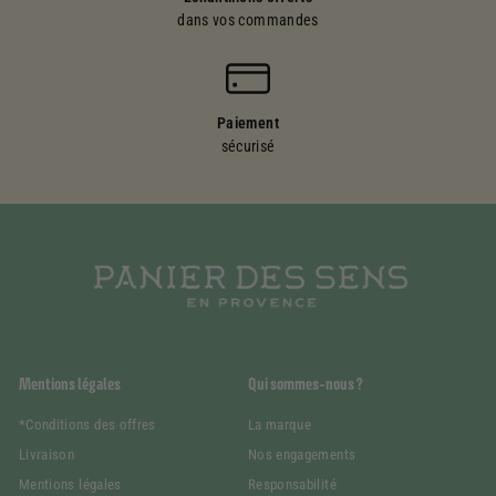
dans vos commandes
Paiement
sécurisé
Mentions légales
Qui sommes-nous ?
*Conditions des offres
La marque
Livraison
Nos engagements
Mentions légales
Responsabilité